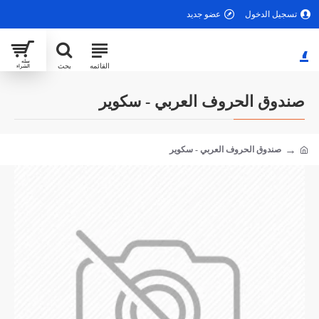
تسجيل الدخول
عضو جديد
،
صندوق الحروف العربي - سكوير
صندوق الحروف العربي - سكوير