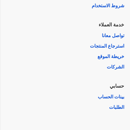
شروط الاستخدام
خدمة العملاء
تواصل معانا
استرجاع المنتجات
خريطة الموقع
الشركات
حسابي
بينات الحساب
الطلبات