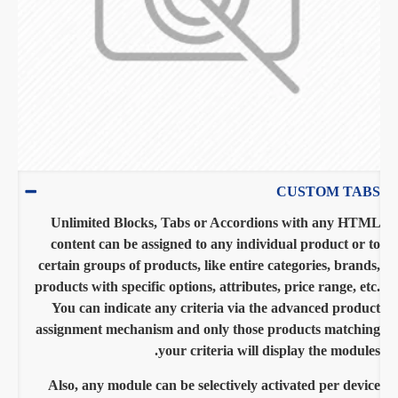
CUSTOM TABS
Unlimited Blocks, Tabs or Accordions with any HTML
content can be assigned to any individual product or to
certain groups of products, like entire categories, brands,
products with specific options, attributes, price range, etc.
You can indicate any criteria via the advanced product
assignment mechanism and only those products matching
your criteria will display the modules.
Also, any module can be selectively activated per device