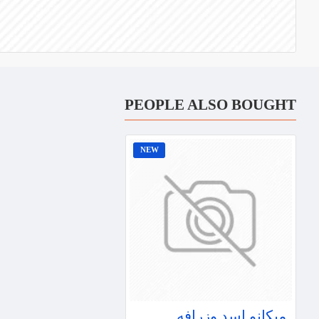
PEOPLE ALSO BOUGHT
NEW
ميكانو اسد وزرافه