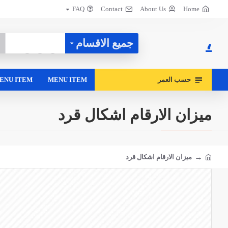
FAQ
Contact
About Us
Home
،
جميع الاقسام
حسب العمر
MENU ITEM
ENU ITEM
ميزان الارقام اشكال قرد
ميزان الارقام اشكال قرد